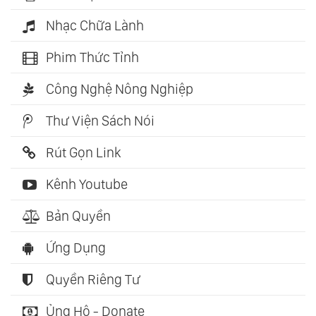
Nhạc Chữa Lành
Phim Thức Tỉnh
Công Nghệ Nông Nghiệp
Thư Viện Sách Nói
Rút Gọn Link
Kênh Youtube
Bản Quyền
Ứng Dụng
Quyền Riêng Tư
Ủng Hộ - Donate