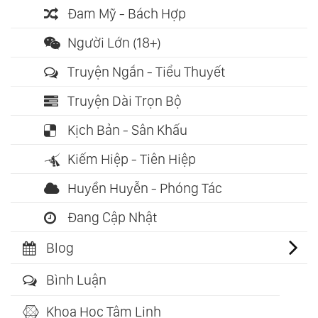
Đam Mỹ - Bách Hợp
Người Lớn (18+)
Truyện Ngắn - Tiểu Thuyết
Truyện Dài Trọn Bộ
Kịch Bản - Sân Khấu
Kiếm Hiệp - Tiên Hiệp
Huyền Huyễn - Phóng Tác
Đang Cập Nhật
Blog
Bình Luận
Khoa Học Tâm Linh