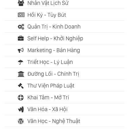
Nhân Vật Lịch Sử
Hồi Ký - Tùy Bút
Quản Trị - Kinh Doanh
Self Help - Khởi Nghiệp
Marketing - Bán Hàng
Triết Học - Lý Luận
Đường Lối - Chính Trị
Thư Viện Pháp Luật
Khai Tâm - Mở Trí
Văn Hóa - Xã Hội
Văn Học - Nghệ Thuật