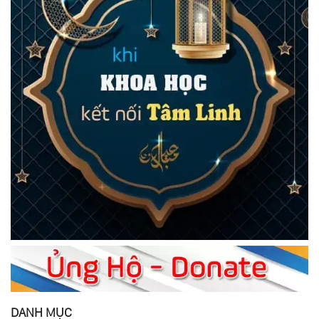
DANH MỤC