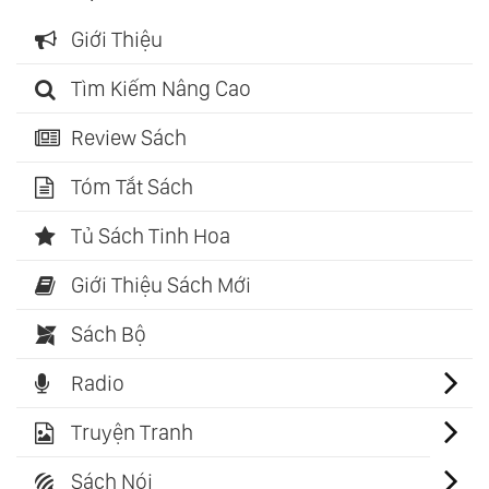
Giới Thiệu
Tìm Kiếm Nâng Cao
Review Sách
Tóm Tắt Sách
Tủ Sách Tinh Hoa
Giới Thiệu Sách Mới
Sách Bộ
Radio
Truyện Tranh
Sách Nói