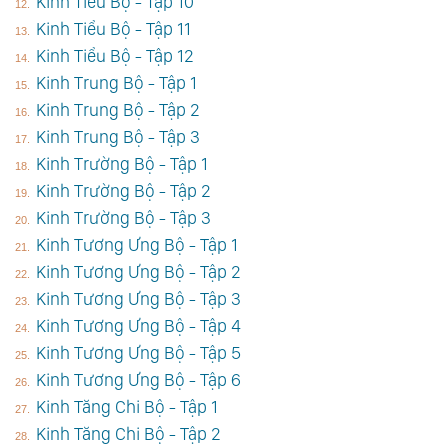
Kinh Tiểu Bộ - Tập 10
Kinh Tiểu Bộ - Tập 11
Kinh Tiểu Bộ - Tập 12
Kinh Trung Bộ - Tập 1
Kinh Trung Bộ - Tập 2
Kinh Trung Bộ - Tập 3
Kinh Trường Bộ - Tập 1
Kinh Trường Bộ - Tập 2
Kinh Trường Bộ - Tập 3
Kinh Tương Ưng Bộ - Tập 1
Kinh Tương Ưng Bộ - Tập 2
Kinh Tương Ưng Bộ - Tập 3
Kinh Tương Ưng Bộ - Tập 4
Kinh Tương Ưng Bộ - Tập 5
Kinh Tương Ưng Bộ - Tập 6
Kinh Tăng Chi Bộ - Tập 1
Kinh Tăng Chi Bộ - Tập 2