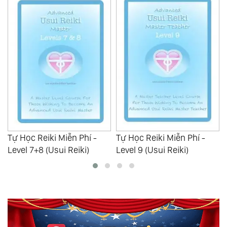
Tự Học Reiki Miễn Phí -
Tự Học Reiki Miễn Phí -
Level 7+8 (Usui Reiki)
Level 9 (Usui Reiki)