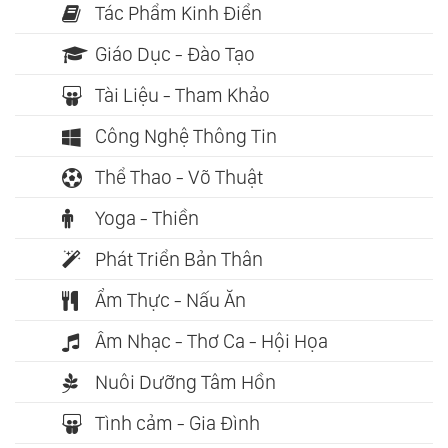
Tác Phẩm Kinh Điển
Giáo Dục - Đào Tạo
Tài Liệu - Tham Khảo
Công Nghệ Thông Tin
Thể Thao - Võ Thuật
Yoga - Thiền
Phát Triển Bản Thân
Ẩm Thực - Nấu Ăn
Âm Nhạc - Thơ Ca - Hội Họa
Nuôi Dưỡng Tâm Hồn
Tình cảm - Gia Đình