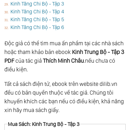
Kinh Tăng Chi Bộ - Tập 3
Kinh Tăng Chi Bộ - Tập 4
Kinh Tăng Chi Bộ - Tập 5
Kinh Tăng Chi Bộ - Tập 6
Độc giả có thể tìm mua ấn phẩm tại các nhà sách
hoặc tham khảo bản ebook
Kinh Trung Bộ - Tập 3
PDF
của tác giả
Thích Minh Châu
.nếu chưa có
điều kiện.
Tất cả sách điện tử, ebook trên website dilib.vn
đều có bản quyền thuộc về tác giả. Chúng tôi
khuyến khích các bạn nếu có điều kiện, khả năng
xin hãy mua sách giấy.
Mua Sách: Kinh Trung Bộ - Tập 3