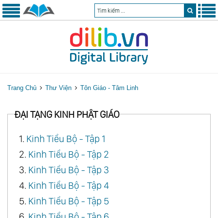
Trang Chủ
Thư Viện
Tôn Giáo - Tâm Linh
ĐẠI TẠNG KINH PHẬT GIÁO
1.
Kinh Tiểu Bộ - Tập 1
2.
Kinh Tiểu Bộ - Tập 2
3.
Kinh Tiểu Bộ - Tập 3
4.
Kinh Tiểu Bộ - Tập 4
5.
Kinh Tiểu Bộ - Tập 5
6.
Kinh Tiểu Bộ - Tập 6