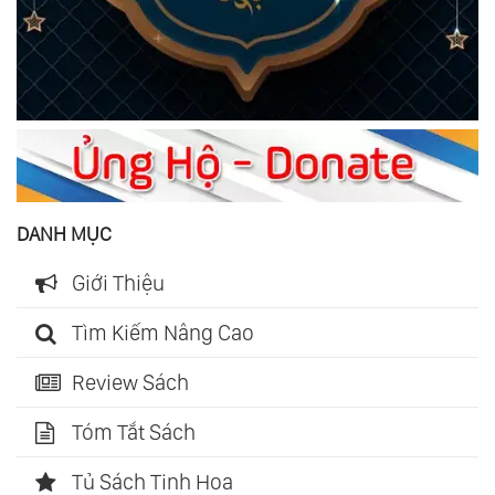
DANH MỤC
Giới Thiệu
Tìm Kiếm Nâng Cao
Review Sách
Tóm Tắt Sách
Tủ Sách Tinh Hoa