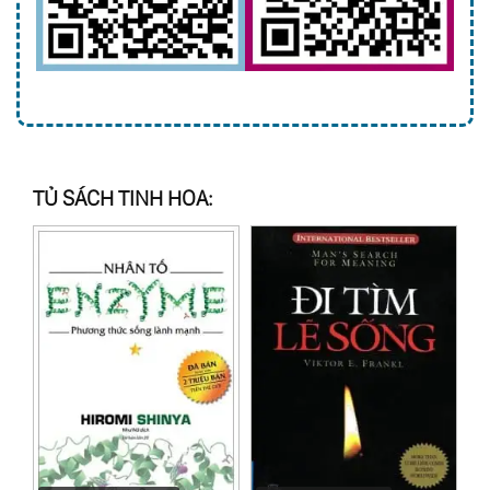
TỦ SÁCH TINH HOA: