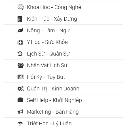
Khoa Học - Công Nghệ
Kiến Trúc - Xây Dựng
Nông - Lâm - Ngư
Y Học - Sức Khỏe
Lịch Sử - Quân Sự
Nhân Vật Lịch Sử
Hồi Ký - Tùy Bút
Quản Trị - Kinh Doanh
Self Help - Khởi Nghiệp
Marketing - Bán Hàng
Triết Học - Lý Luận