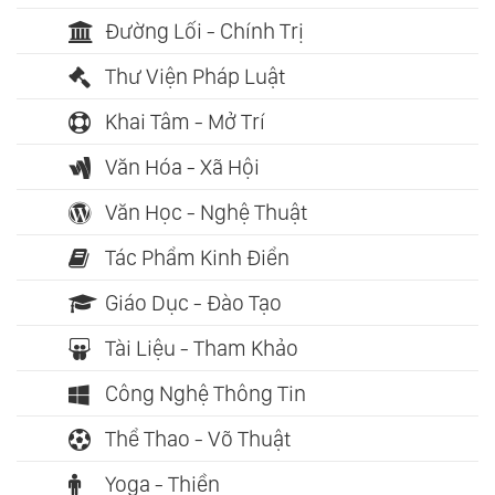
Đường Lối - Chính Trị
Thư Viện Pháp Luật
Khai Tâm - Mở Trí
Văn Hóa - Xã Hội
Văn Học - Nghệ Thuật
Tác Phẩm Kinh Điển
Giáo Dục - Đào Tạo
Tài Liệu - Tham Khảo
Công Nghệ Thông Tin
Thể Thao - Võ Thuật
Yoga - Thiền