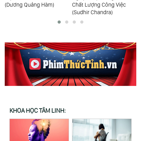
(Dương Quảng Hàm)
Chất Lượng Công Việc
(Sudhir Chandra)
KHOA HỌC TÂM LINH: