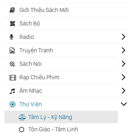
Giới Thiệu Sách Mới
Sách Bộ
Radio
Truyện Tranh
Sách Nói
Rạp Chiếu Phim
Âm Nhạc
Thư Viện
Tâm Lý - Kỹ Năng
Tôn Giáo - Tâm Linh