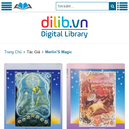
Trang Chủ
Tác Giả
Merlin’S Magic