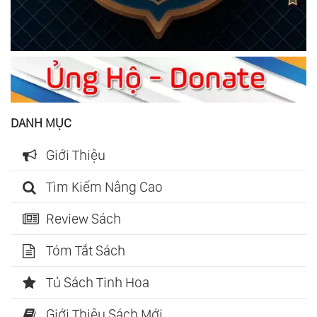
DANH MỤC
Giới Thiệu
Tìm Kiếm Nâng Cao
Review Sách
Tóm Tắt Sách
Tủ Sách Tinh Hoa
Giới Thiệu Sách Mới