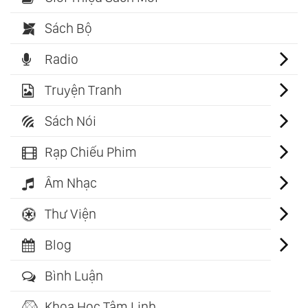
Sách Bộ
Radio
Truyện Tranh
Sách Nói
Rạp Chiếu Phim
Âm Nhạc
Thư Viện
Blog
Bình Luận
Khoa Học Tâm Linh