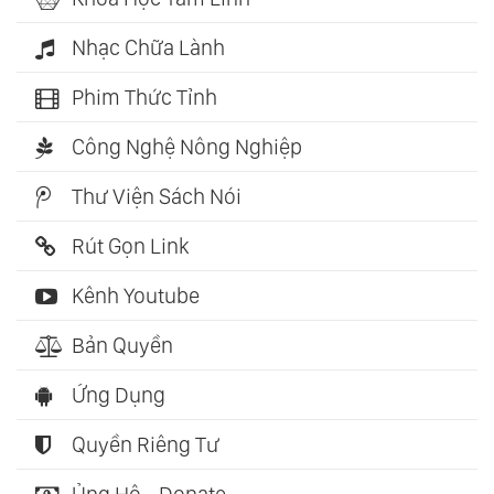
Nhạc Chữa Lành
Phim Thức Tỉnh
Công Nghệ Nông Nghiệp
Thư Viện Sách Nói
Rút Gọn Link
Kênh Youtube
Bản Quyền
Ứng Dụng
Quyền Riêng Tư