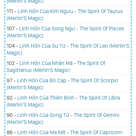
(Merlin’S Magic)
111 -
Linh Hồn Của Kim Ngưu - The Spirit Of Taurus
(Merlin’S Magic)
107 -
Linh Hồn Của Song Ngư - The Spirit Of Pisces
(Merlin’S Magic)
104 -
Linh Hồn Của Sư Tử - The Spirit Of Leo (Merlin’S
Magic)
102 -
Linh Hồn Của Nhân Mã - The Spirit Of
Sagittarius (Merlin’S Magic)
97 -
Linh Hồn Của Bò Cạp - The Spirit Of Scorpio
(Merlin’S Magic)
92 -
Linh Hồn Của Thiên Bình - The Spirit Of Libra
(Merlin’S Magic)
90 -
Linh Hồn Của Song Tử - The Spirit Of Gemini
(Merlin’S Magic)
86 -
Linh Hồn Của Ma Kết - The Spirit Of Capricorn