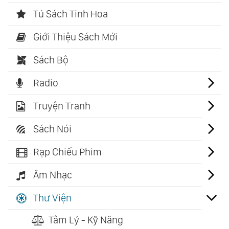
Tủ Sách Tinh Hoa
Giới Thiệu Sách Mới
Sách Bộ
Radio
Truyện Tranh
Sách Nói
Rạp Chiếu Phim
Âm Nhạc
Thư Viện
Tâm Lý - Kỹ Năng