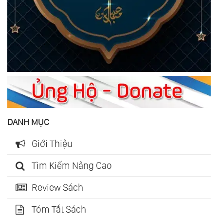
DANH MỤC
Giới Thiệu
Tìm Kiếm Nâng Cao
Review Sách
Tóm Tắt Sách