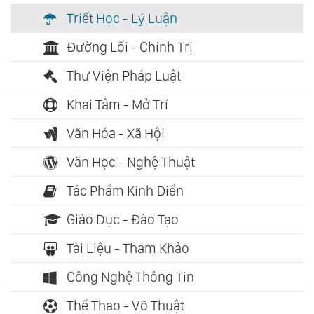
Triết Học - Lý Luận
Đường Lối - Chính Trị
Thư Viện Pháp Luật
Khai Tâm - Mở Trí
Văn Hóa - Xã Hội
Văn Học - Nghệ Thuật
Tác Phẩm Kinh Điển
Giáo Dục - Đào Tạo
Tài Liệu - Tham Khảo
Công Nghệ Thông Tin
Thể Thao - Võ Thuật