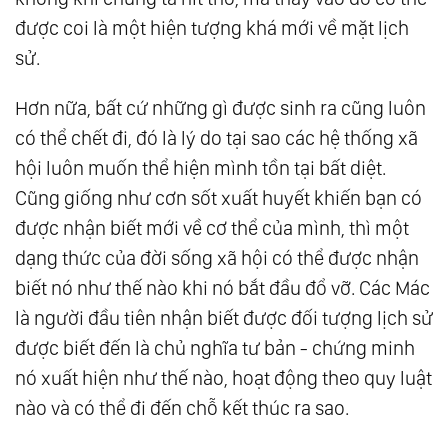
được coi là một hiện tượng khá mới về mặt lịch
sử.
Hơn nữa, bất cứ những gì được sinh ra cũng luôn
có thể chết đi, đó là lý do tại sao các hệ thống xã
hội luôn muốn thể hiện mình tồn tại bất diệt.
Cũng giống như cơn sốt xuất huyết khiến bạn có
được nhận biết mới về cơ thể của mình, thì một
dạng thức của đời sống xã hội có thể được nhận
biết nó như thế nào khi nó bắt đầu đổ vỡ. Các Mác
là người đầu tiên nhận biết được đối tượng lịch sử
được biết đến là chủ nghĩa tư bản - chứng minh
nó xuất hiện như thế nào, hoạt động theo quy luật
nào và có thể đi đến chỗ kết thúc ra sao.