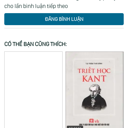
cho lần bình luận tiếp theo
ĐĂNG BÌNH LUẬN
CÓ THỂ BẠN CŨNG THÍCH: