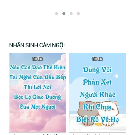
NHÂN SINH CẢM NGỘ: