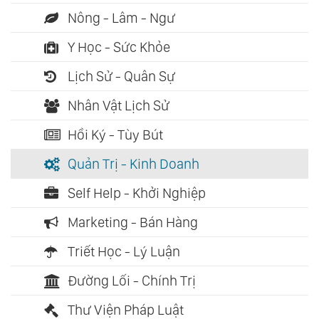
Nông - Lâm - Ngư
Y Học - Sức Khỏe
Lịch Sử - Quân Sự
Nhân Vật Lịch Sử
Hồi Ký - Tùy Bút
Quản Trị - Kinh Doanh
Self Help - Khởi Nghiệp
Marketing - Bán Hàng
Triết Học - Lý Luận
Đường Lối - Chính Trị
Thư Viện Pháp Luật