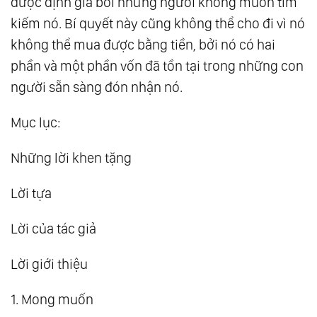
được định giá bởi những người không muốn tìm
kiếm nó. Bí quyết này cũng không thể cho đi vì nó
không thể mua được bằng tiền, bởi nó có hai
phần và một phần vốn đã tồn tại trong những con
người sẵn sàng đón nhận nó.
Mục lục:
Những lời khen tặng
Lời tựa
Lời của tác giả
Lời giới thiệu
1. Mong muốn