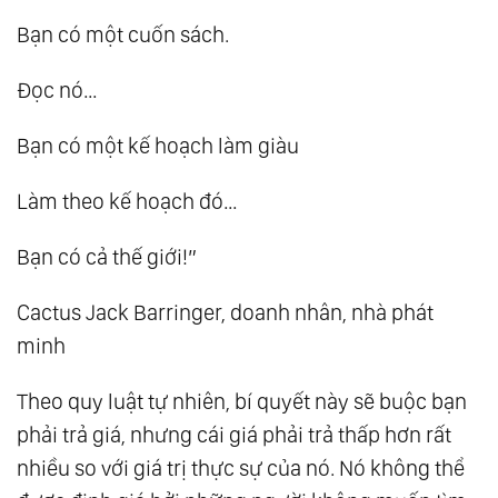
Bạn có một cuốn sách.
Đọc nó…
Bạn có một kế hoạch làm giàu
Làm theo kế hoạch đó…
Bạn có cả thế giới!”
Cactus Jack Barringer, doanh nhân, nhà phát
minh
Theo quy luật tự nhiên, bí quyết này sẽ buộc bạn
phải trả giá, nhưng cái giá phải trả thấp hơn rất
nhiều so với giá trị thực sự của nó. Nó không thể