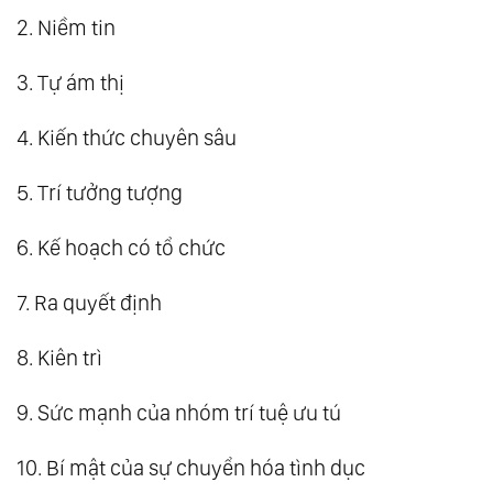
2. Niềm tin
3. Tự ám thị
4. Kiến thức chuyên sâu
5. Trí tưởng tượng
6. Kế hoạch có tổ chức
7. Ra quyết định
8. Kiên trì
9. Sức mạnh của nhóm trí tuệ ưu tú
10. Bí mật của sự chuyển hóa tình dục