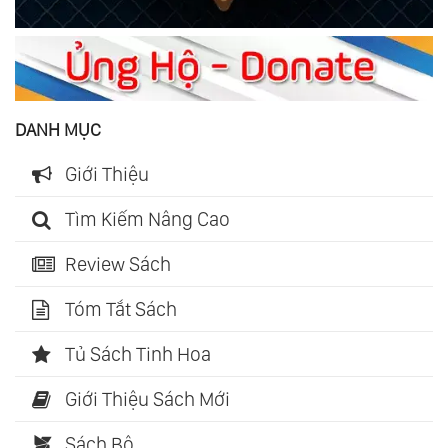
DANH MỤC
Giới Thiệu
Tìm Kiếm Nâng Cao
Review Sách
Tóm Tắt Sách
Tủ Sách Tinh Hoa
Giới Thiệu Sách Mới
Sách Bộ