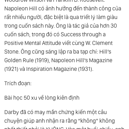
Napoleon Hill có ảnh hưởng đến thành công của
rất nhiều người, đặc biệt là qua triết lý làm giàu
trong cuốn sách này. Ông là tác giả của hơn 30
cuốn sách, trong đó có Success through a
Positive Mental Attitude viết cùng W. Clement
Stone. Ông cũng sáng lập ra ba tạp chí: Hill’s
Golden Rule (1919), Napoleon Hill’s Magazine
(1921) và Inspiration Magazine (1931).
Trích đoạn:
Bài học 50 xu về lòng kiên định
Darby đã có may mắn chứng kiến một câu
chuyện giúp anh nhận ra rằng “không” không