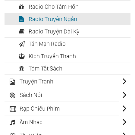
Radio Cho Tâm Hồn
Radio Truyện Ngắn
Radio Truyện Dài Kỳ
Tản Mạn Radio
Kịch Truyền Thanh
Tóm Tắt Sách
Truyện Tranh
Sách Nói
Rạp Chiếu Phim
Âm Nhạc