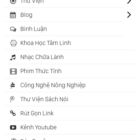
Thư Viện
Blog
Bình Luận
Khoa Học Tâm Linh
Nhạc Chữa Lành
Phim Thức Tỉnh
Công Nghệ Nông Nghiệp
Thư Viện Sách Nói
Rút Gọn Link
Kênh Youtube