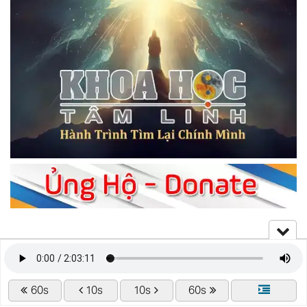
60s
10s
10s
60s