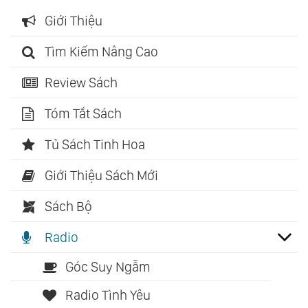
Giới Thiệu
Tìm Kiếm Nâng Cao
Review Sách
Tóm Tắt Sách
Tủ Sách Tinh Hoa
Giới Thiệu Sách Mới
Sách Bộ
Radio
Góc Suy Ngẫm
Radio Tình Yêu