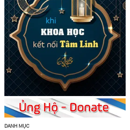
DANH MỤC