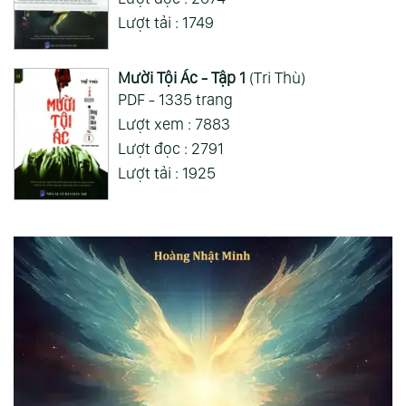
Lượt tải : 1749
Mười Tội Ác - Tập 1
(Tri Thù)
PDF - 1335 trang
Lượt xem : 7883
Lượt đọc : 2791
Lượt tải : 1925