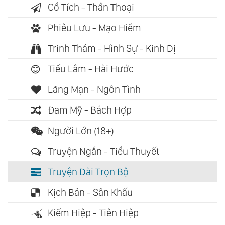
Cổ Tích - Thần Thoại
Phiêu Lưu - Mạo Hiểm
Trinh Thám - Hình Sự - Kinh Dị
Tiếu Lâm - Hài Hước
Lãng Mạn - Ngôn Tình
Đam Mỹ - Bách Hợp
Người Lớn (18+)
Truyện Ngắn - Tiểu Thuyết
Truyện Dài Trọn Bộ
Kịch Bản - Sân Khấu
Kiếm Hiệp - Tiên Hiệp