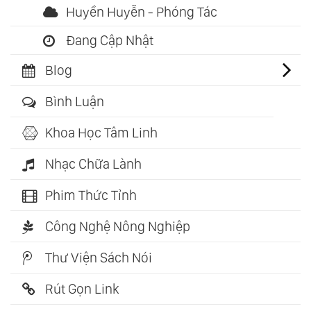
Huyền Huyễn - Phóng Tác
Đang Cập Nhật
Blog
Bình Luận
Khoa Học Tâm Linh
Nhạc Chữa Lành
Phim Thức Tỉnh
Công Nghệ Nông Nghiệp
Thư Viện Sách Nói
Rút Gọn Link