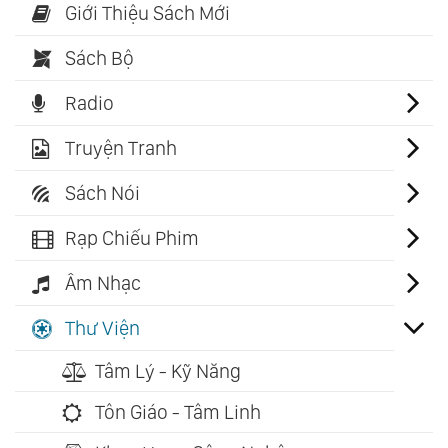
Giới Thiệu Sách Mới
Sách Bộ
Radio
Truyện Tranh
Sách Nói
Rạp Chiếu Phim
Âm Nhạc
Thư Viện
Tâm Lý - Kỹ Năng
Tôn Giáo - Tâm Linh