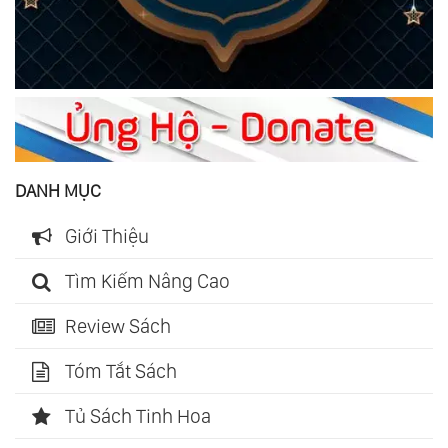
DANH MỤC
Giới Thiệu
Tìm Kiếm Nâng Cao
Review Sách
Tóm Tắt Sách
Tủ Sách Tinh Hoa