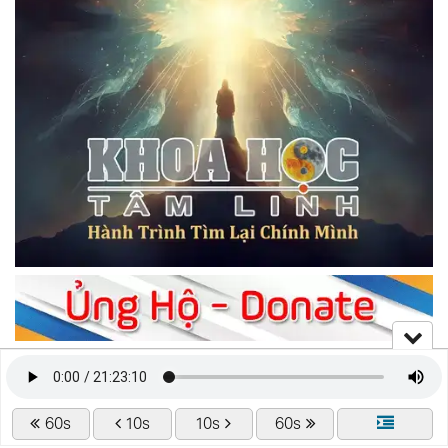
60s
10s
10s
60s