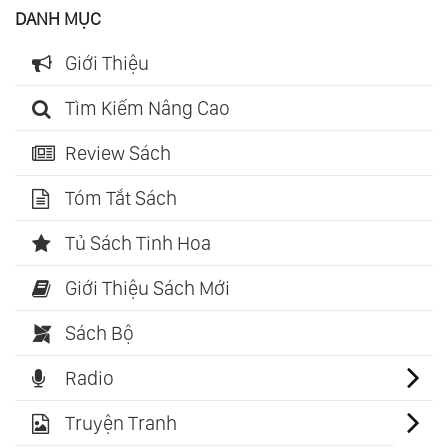
DANH MỤC
Giới Thiệu
Tìm Kiếm Nâng Cao
Review Sách
Tóm Tắt Sách
Tủ Sách Tinh Hoa
Giới Thiệu Sách Mới
Sách Bộ
Radio
Truyện Tranh