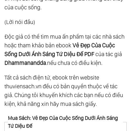
của cuộc sống.
(Lời nói đầu)
Độc giả có thể tìm mua ấn phẩm tại các nhà sách
hoặc tham khảo bản ebook
Vẻ Đẹp Của Cuộc
Sống Dưới Ánh Sáng Tứ Diệu Đế PDF
của tác giả
Dhammanandda
.nếu chưa có điều kiện.
Tất cả sách điện tử, ebook trên website
thuviensach.vn đều có bản quyền thuộc về tác
giả. Chúng tôi khuyến khích các bạn nếu có điều
kiện, khả năng xin hãy mua sách giấy.
Mua Sách: Vẻ Đẹp Của Cuộc Sống Dưới Ánh Sáng
Tứ Diệu Đế