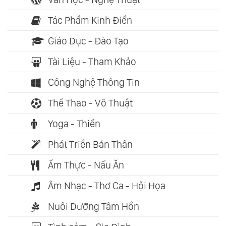
Tác Phẩm Kinh Điển
Giáo Dục - Đào Tạo
Tài Liệu - Tham Khảo
Công Nghệ Thông Tin
Thể Thao - Võ Thuật
Yoga - Thiền
Phát Triển Bản Thân
Ẩm Thực - Nấu Ăn
Âm Nhạc - Thơ Ca - Hội Họa
Nuôi Dưỡng Tâm Hồn