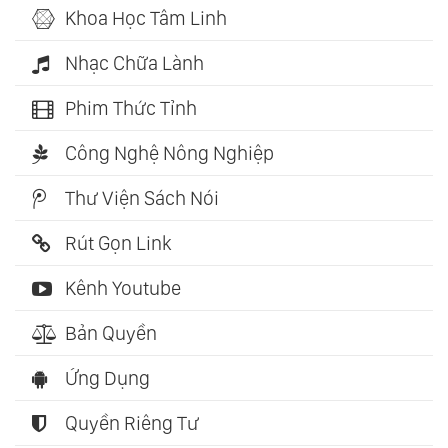
Khoa Học Tâm Linh
Nhạc Chữa Lành
Phim Thức Tỉnh
Công Nghệ Nông Nghiệp
Thư Viện Sách Nói
Rút Gọn Link
Kênh Youtube
Bản Quyền
Ứng Dụng
Quyền Riêng Tư