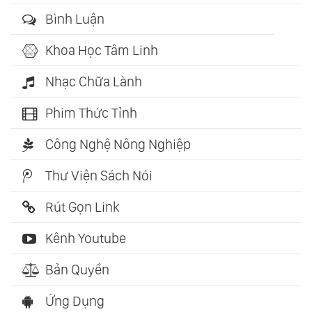
Bình Luận
Khoa Học Tâm Linh
Nhạc Chữa Lành
Phim Thức Tỉnh
Công Nghệ Nông Nghiệp
Thư Viện Sách Nói
Rút Gọn Link
Kênh Youtube
Bản Quyền
Ứng Dụng