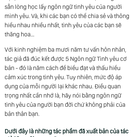
sẵn lòng học lấy ngôn ngữ tình yêu của người
mình yêu. Và, khi các bạn có thể chia sẻ và thông
hiểu nhau nhiều nhất, tình yêu của các bạn sẽ
thăng hoa…
Với kinh nghiệm ba mươi năm tư vấn hôn nhân,
tác giả đã đúc kết được 5 Ngôn ngữ Tình yêu cơ
bản - đó là năm cách để biểu đạt và thấu hiểu
cảm xúc trong tình yêu. Tuy nhiên, mức độ áp
dụng của mỗi người lại khác nhau. Điều quan
trọng nhất cần nhớ là, hãy nói bằng ngôn ngữ
tình yêu của người bạn đời chứ không phải của
bản thân bạn.
Dưới đây là những tác phẩm đã xuất bản của tác