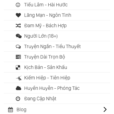
Tiếu Lâm - Hài Hước
Lãng Mạn - Ngôn Tình
Đam Mỹ - Bách Hợp
Người Lớn (18+)
Truyện Ngắn - Tiểu Thuyết
Truyện Dài Trọn Bộ
Kịch Bản - Sân Khấu
Kiếm Hiệp - Tiên Hiệp
Huyền Huyễn - Phóng Tác
Đang Cập Nhật
Blog