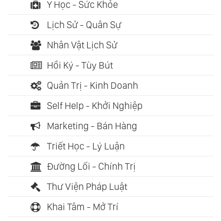
Y Học - Sức Khỏe
Lịch Sử - Quân Sự
Nhân Vật Lịch Sử
Hồi Ký - Tùy Bút
Quản Trị - Kinh Doanh
Self Help - Khởi Nghiệp
Marketing - Bán Hàng
Triết Học - Lý Luận
Đường Lối - Chính Trị
Thư Viện Pháp Luật
Khai Tâm - Mở Trí