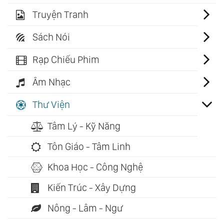
Truyện Tranh
Sách Nói
Rạp Chiếu Phim
Âm Nhạc
Thư Viện
Tâm Lý - Kỹ Năng
Tôn Giáo - Tâm Linh
Khoa Học - Công Nghệ
Kiến Trúc - Xây Dựng
Nông - Lâm - Ngư