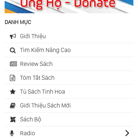
DANH MỤC
Giới Thiệu
Tìm Kiếm Nâng Cao
Review Sách
Tóm Tắt Sách
Tủ Sách Tinh Hoa
Giới Thiệu Sách Mới
Sách Bộ
Radio