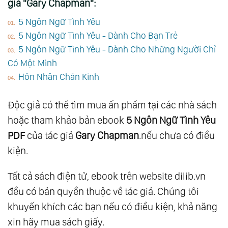
giả "Gary Chapman":
5 Ngôn Ngữ Tình Yêu
5 Ngôn Ngữ Tình Yêu - Dành Cho Bạn Trẻ
5 Ngôn Ngữ Tình Yêu - Dành Cho Những Người Chỉ
Có Một Mình
Hôn Nhân Chân Kinh
Độc giả có thể tìm mua ấn phẩm tại các nhà sách
hoặc tham khảo bản ebook
5 Ngôn Ngữ Tình Yêu
PDF
của tác giả
Gary Chapman
.nếu chưa có điều
kiện.
Tất cả sách điện tử, ebook trên website dilib.vn
đều có bản quyền thuộc về tác giả. Chúng tôi
khuyến khích các bạn nếu có điều kiện, khả năng
xin hãy mua sách giấy.