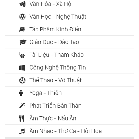
Văn Hóa - Xã Hội
Văn Học - Nghệ Thuật
Tác Phẩm Kinh Điển
Giáo Dục - Đào Tạo
Tài Liệu - Tham Khảo
Công Nghệ Thông Tin
Thể Thao - Võ Thuật
Yoga - Thiền
Phát Triển Bản Thân
Ẩm Thực - Nấu Ăn
Âm Nhạc - Thơ Ca - Hội Họa