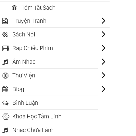
Tóm Tắt Sách
Truyện Tranh
Sách Nói
Rạp Chiếu Phim
Âm Nhạc
Thư Viện
Blog
Bình Luận
Khoa Học Tâm Linh
Nhạc Chữa Lành