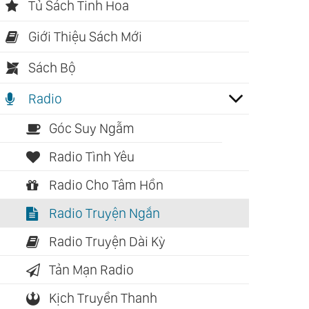
Tủ Sách Tinh Hoa
Giới Thiệu Sách Mới
Sách Bộ
Radio
Góc Suy Ngẫm
Radio Tình Yêu
Radio Cho Tâm Hồn
Radio Truyện Ngắn
Radio Truyện Dài Kỳ
Tản Mạn Radio
Kịch Truyền Thanh