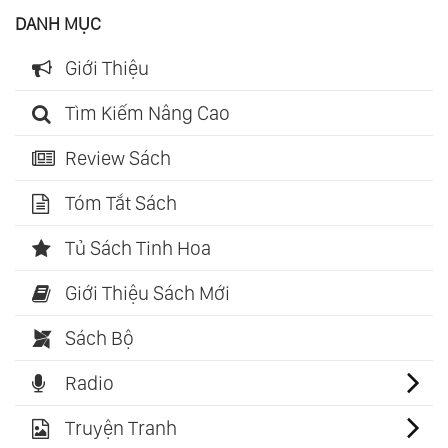
DANH MỤC
Giới Thiệu
Tìm Kiếm Nâng Cao
Review Sách
Tóm Tắt Sách
Tủ Sách Tinh Hoa
Giới Thiệu Sách Mới
Sách Bộ
Radio
Truyện Tranh