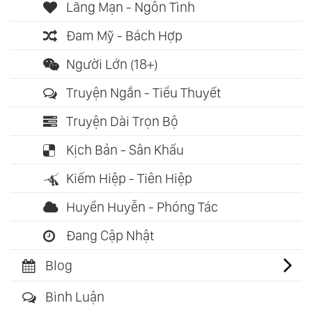
Lãng Mạn - Ngôn Tình
Đam Mỹ - Bách Hợp
Người Lớn (18+)
Truyện Ngắn - Tiểu Thuyết
Truyện Dài Trọn Bộ
Kịch Bản - Sân Khấu
Kiếm Hiệp - Tiên Hiệp
Huyền Huyễn - Phóng Tác
Đang Cập Nhật
Blog
Bình Luận