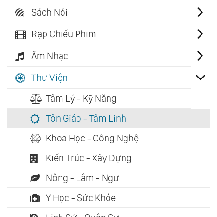
Sách Nói
Rạp Chiếu Phim
Âm Nhạc
Thư Viện
Tâm Lý - Kỹ Năng
Tôn Giáo - Tâm Linh
Khoa Học - Công Nghệ
Kiến Trúc - Xây Dựng
Nông - Lâm - Ngư
Y Học - Sức Khỏe