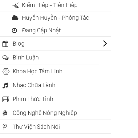
Kiếm Hiệp - Tiên Hiệp
ú)
Huyền Huyễn - Phóng Tác
Đang Cập Nhật
Blog
Bình Luận
Khoa Học Tâm Linh
Nhạc Chữa Lành
Phim Thức Tỉnh
Công Nghệ Nông Nghiệp
Thư Viện Sách Nói