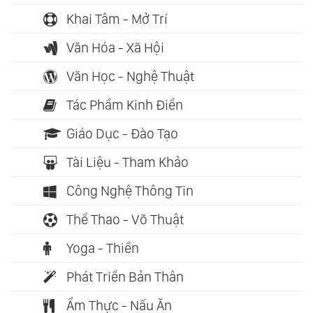
Khai Tâm - Mở Trí
Văn Hóa - Xã Hội
Văn Học - Nghệ Thuật
Tác Phẩm Kinh Điển
Giáo Dục - Đào Tạo
Tài Liệu - Tham Khảo
Công Nghệ Thông Tin
Thể Thao - Võ Thuật
Yoga - Thiền
Phát Triển Bản Thân
Ẩm Thực - Nấu Ăn