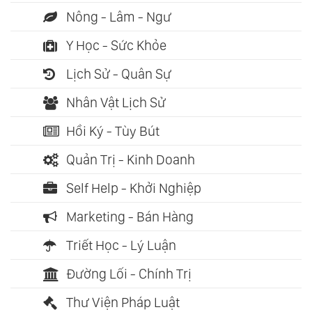
Nông - Lâm - Ngư
Y Học - Sức Khỏe
Lịch Sử - Quân Sự
Nhân Vật Lịch Sử
Hồi Ký - Tùy Bút
Quản Trị - Kinh Doanh
Self Help - Khởi Nghiệp
Marketing - Bán Hàng
Triết Học - Lý Luận
Đường Lối - Chính Trị
Thư Viện Pháp Luật