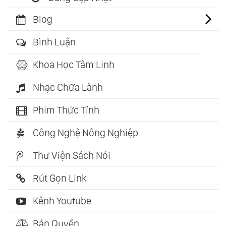
Blog
Bình Luận
Khoa Học Tâm Linh
Nhạc Chữa Lành
Phim Thức Tỉnh
Công Nghệ Nông Nghiệp
Thư Viện Sách Nói
Rút Gọn Link
Kênh Youtube
Bản Quyền