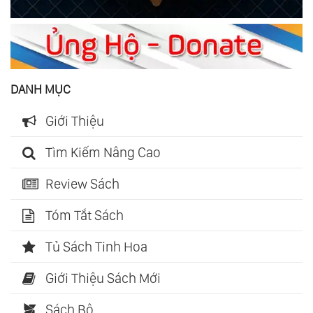
DANH MỤC
Giới Thiệu
Tìm Kiếm Nâng Cao
Review Sách
Tóm Tắt Sách
Tủ Sách Tinh Hoa
Giới Thiệu Sách Mới
Sách Bộ