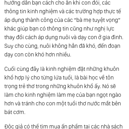
hướng dẫn bạn cách cho ăn khi con đói, các
thông tin kinh nghiệm và các trường hợp thực tế
áp dụng thành công của các “bà mẹ tuyệt vọng”
khác giúp bạn có thông tin cũng như nghị lực
thay đổi cách áp dụng nuôi và dạy con ở gia đình.
Suy cho cùng, nuôi không hẳn đã khó, đến đoạn
dạy con còn khó hơn nhiều.
Cuối cùng đây là kinh nghiệm đặt những khuôn
khổ hợp lý cho từng lứa tuổi, là bài học về tôn
trọng trẻ thơ trong những khuôn khổ ấy. Nó sẽ
làm cho kinh nghiệm làm mẹ của bạn ngọt ngào
hơn và tránh cho con một tuổi thơ nước mắt bên
bát cơm.
Độc giả có thể tìm mua ấn phẩm tại các nhà sách