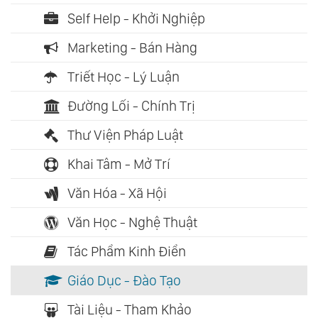
Self Help - Khởi Nghiệp
Marketing - Bán Hàng
Triết Học - Lý Luận
Đường Lối - Chính Trị
Thư Viện Pháp Luật
Khai Tâm - Mở Trí
Văn Hóa - Xã Hội
Văn Học - Nghệ Thuật
Tác Phẩm Kinh Điển
Giáo Dục - Đào Tạo
Tài Liệu - Tham Khảo