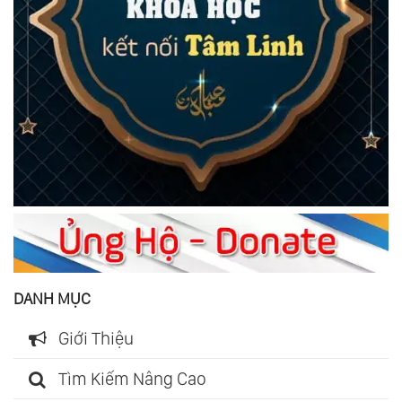
DANH MỤC
Giới Thiệu
Tìm Kiếm Nâng Cao