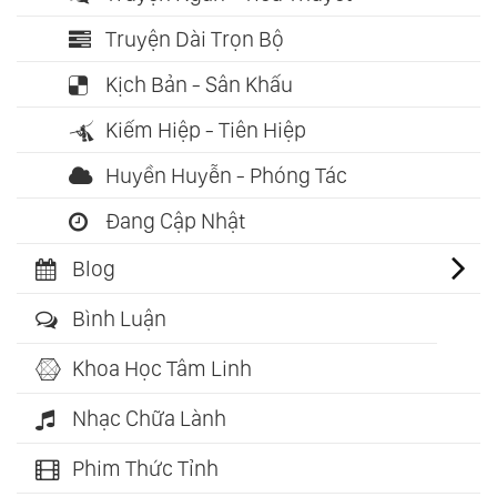
Truyện Dài Trọn Bộ
Kịch Bản - Sân Khấu
Kiếm Hiệp - Tiên Hiệp
Huyền Huyễn - Phóng Tác
Đang Cập Nhật
Blog
Bình Luận
Khoa Học Tâm Linh
Nhạc Chữa Lành
Phim Thức Tỉnh