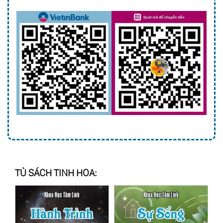
TỦ SÁCH TINH HOA: