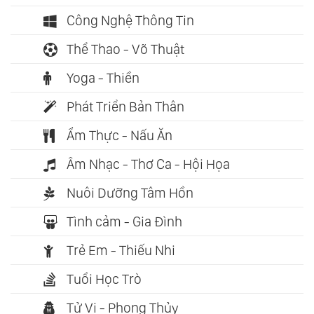
Công Nghệ Thông Tin
Thể Thao - Võ Thuật
Yoga - Thiền
Phát Triển Bản Thân
Ẩm Thực - Nấu Ăn
Âm Nhạc - Thơ Ca - Hội Họa
Nuôi Dưỡng Tâm Hồn
Tình cảm - Gia Đình
Trẻ Em - Thiếu Nhi
Tuổi Học Trò
Tử Vi - Phong Thủy