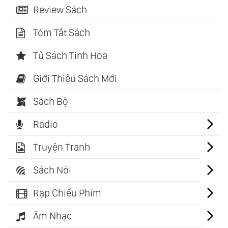
Review Sách
Tóm Tắt Sách
Tủ Sách Tinh Hoa
Giới Thiệu Sách Mới
Sách Bộ
Radio
Truyện Tranh
Sách Nói
Rạp Chiếu Phim
Âm Nhạc