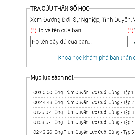
TRA CỨU THẦN SỐ HỌC
Xem Đường Đời, Sự Nghiệp, Tình Duyên, 
(*)
Họ và tên của bạn:
(*)
Khoa học khám phá bản thân q
Mục lục sách nói:
00:00:00
Ông Trùm Quyền Lực Cuối Cùng - Tập 1
00:44:48
Ông Trùm Quyền Lực Cuối Cùng - Tập 2
01:26:02
Ông Trùm Quyền Lực Cuối Cùng - Tập 3
01:58:57
Ông Trùm Quyền Lực Cuối Cùng - Tập 4
02:43:26
Ông Trùm Quyền Lực Cuối Cùng - Tập 5