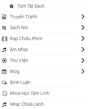
Tóm Tắt Sách
Truyện Tranh
Sách Nói
Rạp Chiếu Phim
Âm Nhạc
Thư Viện
Blog
Bình Luận
Khoa Học Tâm Linh
Nhạc Chữa Lành