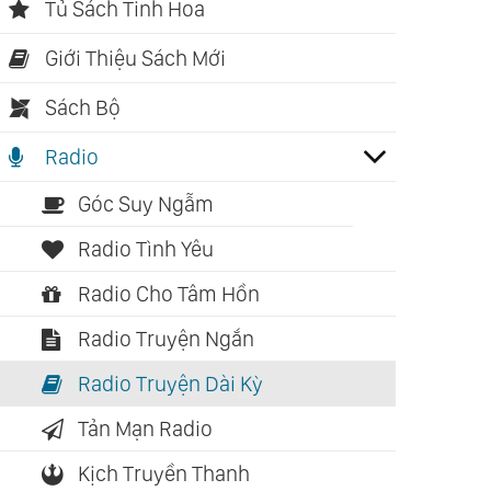
Tủ Sách Tinh Hoa
Giới Thiệu Sách Mới
Sách Bộ
Radio
Góc Suy Ngẫm
Radio Tình Yêu
Radio Cho Tâm Hồn
Radio Truyện Ngắn
Radio Truyện Dài Kỳ
Tản Mạn Radio
Kịch Truyền Thanh