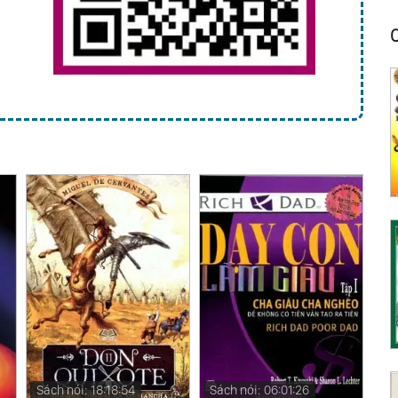
Sách nói: 18:18:54
Sách nói: 06:01:26