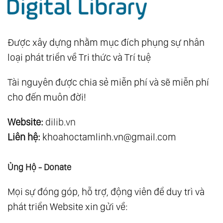
Được xây dựng nhằm mục đích phụng sự nhân
loại phát triển về Tri thức và Trí tuệ
Tài nguyên được chia sẻ miễn phí và sẽ miễn phí
cho đến muôn đời!
Website:
dilib.vn
Liên hệ:
khoahoctamlinh.vn@gmail.com
Ủng Hộ - Donate
Mọi sự đóng góp, hỗ trợ, động viên để duy trì và
phát triển Website xin gửi về: