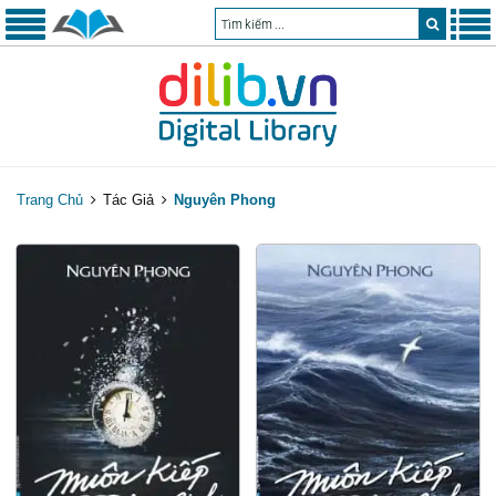
Trang Chủ
Tác Giả
Nguyên Phong