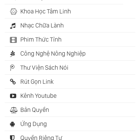
Khoa Học Tâm Linh
Nhạc Chữa Lành
Phim Thức Tỉnh
Công Nghệ Nông Nghiệp
Thư Viện Sách Nói
Rút Gọn Link
Kênh Youtube
Bản Quyền
Ứng Dụng
Quyền Riêng Tư