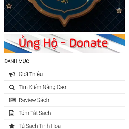
DANH MỤC
Giới Thiệu
Tìm Kiếm Nâng Cao
Review Sách
Tóm Tắt Sách
Tủ Sách Tinh Hoa