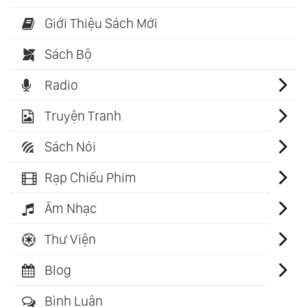
Giới Thiệu Sách Mới
Sách Bộ
Radio
Truyện Tranh
Sách Nói
Rạp Chiếu Phim
Âm Nhạc
Thư Viện
Blog
Bình Luận