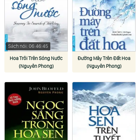
Sách nói: 06:46:45
Hoa Trôi Trên Sóng Nước
Đường Mây Trên Đất Hoa
(Nguyên Phong)
(Nguyên Phong)