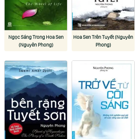
Ngọc Sáng Trong Hoa Sen
Hoa Sen Trên Tuyết (Nguyên
(Nguyên Phong)
Phong)