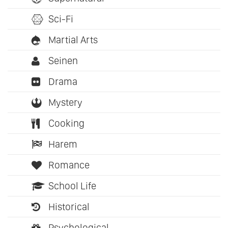
Sci-Fi
Martial Arts
Seinen
Drama
Mystery
Cooking
Harem
Romance
School Life
Historical
Psychological