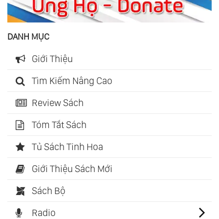
DANH MỤC
Giới Thiệu
Tìm Kiếm Nâng Cao
Review Sách
Tóm Tắt Sách
Tủ Sách Tinh Hoa
Giới Thiệu Sách Mới
Sách Bộ
Radio