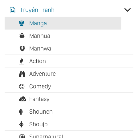
Truyện Tranh
Manga
Manhua
Manhwa
Action
Adventure
Comedy
Fantasy
Shounen
Shoujo
Supernatural