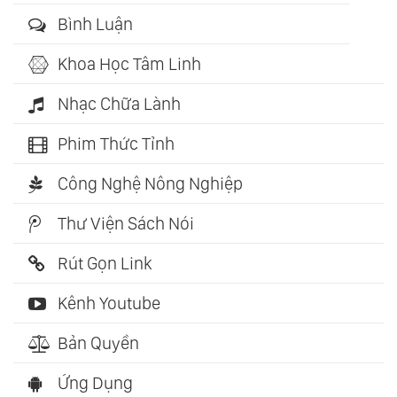
Bình Luận
Khoa Học Tâm Linh
Nhạc Chữa Lành
Phim Thức Tỉnh
Công Nghệ Nông Nghiệp
Thư Viện Sách Nói
Rút Gọn Link
Kênh Youtube
Bản Quyền
Ứng Dụng