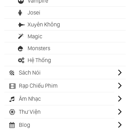
Vampire
Josei
Xuyên Không
Magic
Monsters
Hệ Thống
Sách Nói
Rạp Chiếu Phim
Âm Nhạc
Thư Viện
Blog