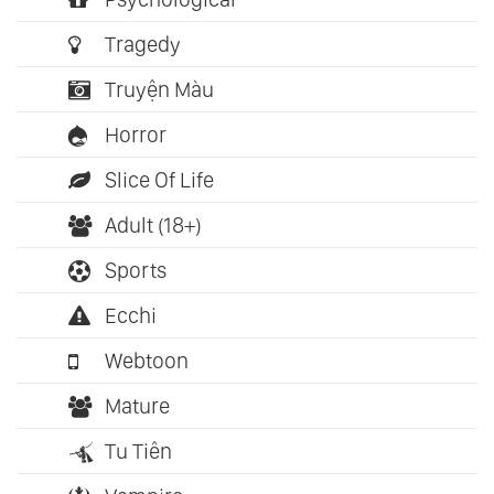
Tragedy
Truyện Màu
Horror
Slice Of Life
Adult (18+)
Sports
Ecchi
Webtoon
Mature
Tu Tiên