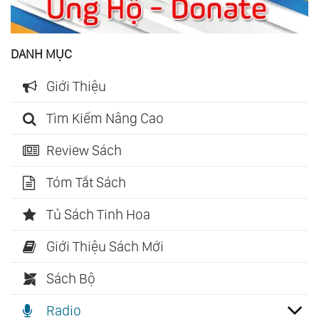
DANH MỤC
Giới Thiệu
Tìm Kiếm Nâng Cao
Review Sách
Tóm Tắt Sách
Tủ Sách Tinh Hoa
Giới Thiệu Sách Mới
Sách Bộ
Radio