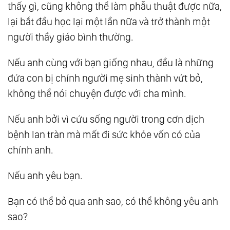
thấy gì, cũng không thể làm phẫu thuật được nữa,
lại bắt đầu học lại một lần nữa và trở thành một
người thầy giáo bình thường.
Nếu anh cùng với bạn giống nhau, đều là những
đứa con bị chính người mẹ sinh thành vứt bỏ,
không thể nói chuyện được với cha mình.
Nếu anh bởi vì cứu sống người trong cơn dịch
bệnh lan tràn mà mất đi sức khỏe vốn có của
chính anh.
Nếu anh yêu bạn.
Bạn có thể bỏ qua anh sao, có thể không yêu anh
sao?