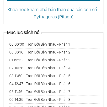
Khoa học khám phá bản thân qua các con số -
Pythagoras (Pitago)
Mục lục sách nói:
00:00:00
Trọn Đời Bên Nhau - Phần 1
00:36:16
Trọn Đời Bên Nhau - Phần 2
01:19:35
Trọn Đời Bên Nhau - Phần 3
02:10:26
Trọn Đời Bên Nhau - Phần 4
03:11:50
Trọn Đời Bên Nhau - Phần 5
04:12:47
Trọn Đời Bên Nhau - Phần 6
05:11:46
Trọn Đời Bên Nhau - Phần 7
06:14:35
Trọn Đời Bên Nhau - Phần 8