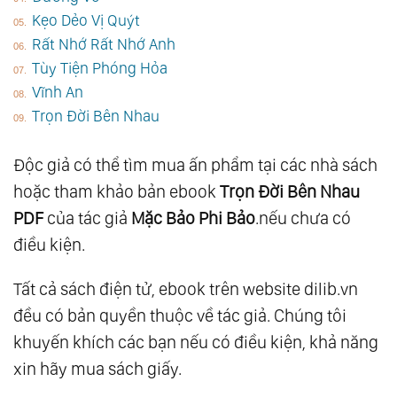
Kẹo Dẻo Vị Quýt
Rất Nhớ Rất Nhớ Anh
Tùy Tiện Phóng Hỏa
Vĩnh An
Trọn Đời Bên Nhau
Độc giả có thể tìm mua ấn phẩm tại các nhà sách
hoặc tham khảo bản ebook
Trọn Đời Bên Nhau
PDF
của tác giả
Mặc Bảo Phi Bảo
.nếu chưa có
điều kiện.
Tất cả sách điện tử, ebook trên website dilib.vn
đều có bản quyền thuộc về tác giả. Chúng tôi
khuyến khích các bạn nếu có điều kiện, khả năng
xin hãy mua sách giấy.