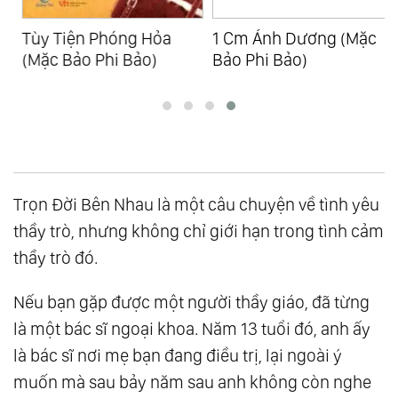
Tùy Tiện Phóng Hỏa
1 Cm Ánh Dương (Mặc
(Mặc Bảo Phi Bảo)
Bảo Phi Bảo)
Trọn Đời Bên Nhau là một câu chuyện về tình yêu
thầy trò, nhưng không chỉ giới hạn trong tình cảm
thầy trò đó.
Nếu bạn gặp được một người thầy giáo, đã từng
là một bác sĩ ngoại khoa. Năm 13 tuổi đó, anh ấy
là bác sĩ nơi mẹ bạn đang điều trị, lại ngoài ý
muốn mà sau bảy năm sau anh không còn nghe