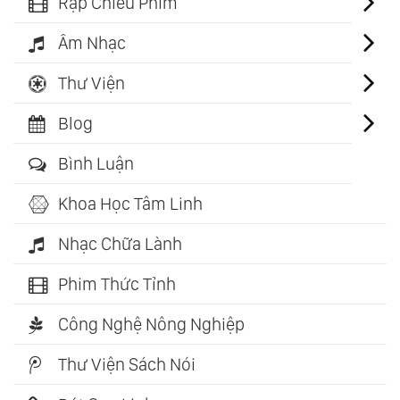
Rạp Chiếu Phim
Âm Nhạc
Thư Viện
Blog
Bình Luận
Khoa Học Tâm Linh
Nhạc Chữa Lành
Phim Thức Tỉnh
Công Nghệ Nông Nghiệp
Thư Viện Sách Nói