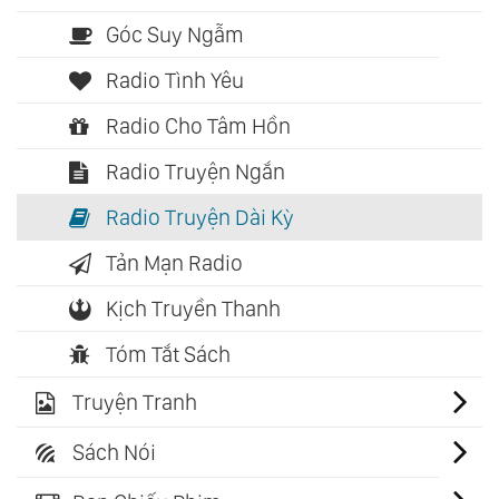
Góc Suy Ngẫm
Radio Tình Yêu
Radio Cho Tâm Hồn
Radio Truyện Ngắn
Radio Truyện Dài Kỳ
Tản Mạn Radio
Kịch Truyền Thanh
Tóm Tắt Sách
Truyện Tranh
Sách Nói