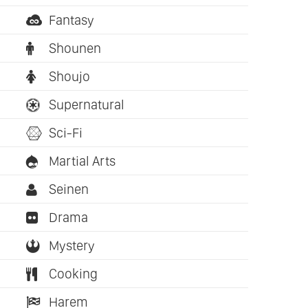
Fantasy
Shounen
Shoujo
Supernatural
Sci-Fi
Martial Arts
Seinen
Drama
Mystery
Cooking
Harem