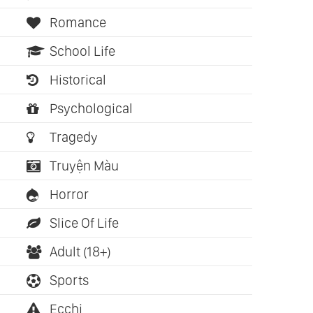
Romance
School Life
Historical
Psychological
Tragedy
Truyện Màu
Horror
Slice Of Life
Adult (18+)
Sports
Ecchi