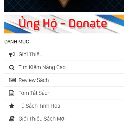
DANH MỤC
Giới Thiệu
Tìm Kiếm Nâng Cao
Review Sách
Tóm Tắt Sách
Tủ Sách Tinh Hoa
Giới Thiệu Sách Mới