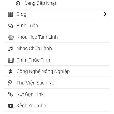
Đang Cập Nhật
Blog
Bình Luận
Khoa Học Tâm Linh
Nhạc Chữa Lành
Phim Thức Tỉnh
Công Nghệ Nông Nghiệp
Thư Viện Sách Nói
Rút Gọn Link
Kênh Youtube