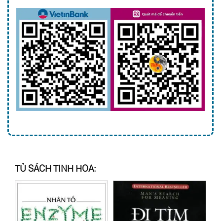
TỦ SÁCH TINH HOA: