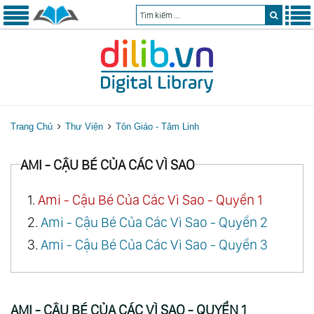
Trang Chủ
Thư Viện
Tôn Giáo - Tâm Linh
AMI - CẬU BÉ CỦA CÁC VÌ SAO
1.
Ami - Cậu Bé Của Các Vì Sao - Quyển 1
2.
Ami - Cậu Bé Của Các Vì Sao - Quyển 2
3.
Ami - Cậu Bé Của Các Vì Sao - Quyển 3
AMI - CẬU BÉ CỦA CÁC VÌ SAO - QUYỂN 1