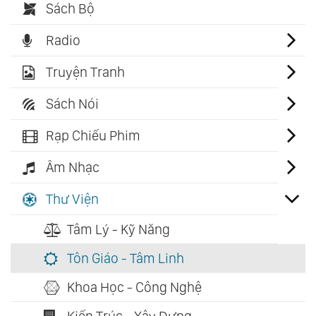
Sách Bộ
Radio
Truyện Tranh
Sách Nói
Rạp Chiếu Phim
Âm Nhạc
Thư Viện
Tâm Lý - Kỹ Năng
Tôn Giáo - Tâm Linh
Khoa Học - Công Nghệ