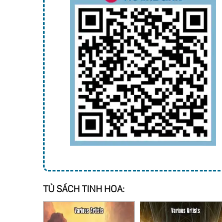
TỦ SÁCH TINH HOA: