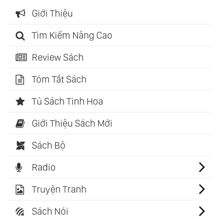
Giới Thiệu
Tìm Kiếm Nâng Cao
Review Sách
Tóm Tắt Sách
Tủ Sách Tinh Hoa
Giới Thiệu Sách Mới
Sách Bộ
Radio
Truyện Tranh
Sách Nói