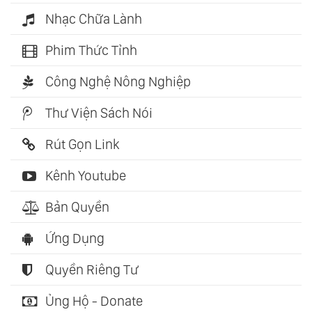
Nhạc Chữa Lành
Phim Thức Tỉnh
Công Nghệ Nông Nghiệp
Thư Viện Sách Nói
Rút Gọn Link
Kênh Youtube
Bản Quyền
Ứng Dụng
Quyền Riêng Tư
Ủng Hộ - Donate