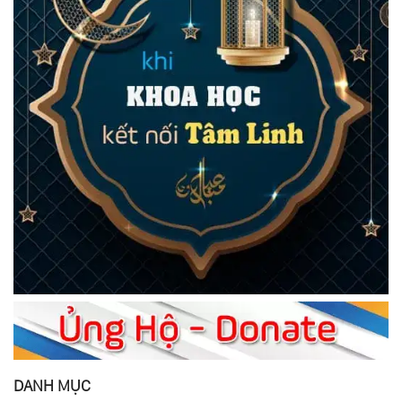
DANH MỤC