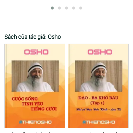
Sách của tác giả: Osho