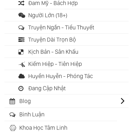
Đam Mỹ - Bách Hợp
Người Lớn (18+)
Truyện Ngắn - Tiểu Thuyết
Truyện Dài Trọn Bộ
Kịch Bản - Sân Khấu
Kiếm Hiệp - Tiên Hiệp
Huyền Huyễn - Phóng Tác
Đang Cập Nhật
Blog
Bình Luận
Khoa Học Tâm Linh