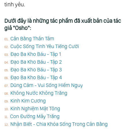
tình yêu.
Dưới đây là những tác phẩm đã xuất bản của tác
giả "Osho":
Cân Bằng Thân Tâm
Cuộc Sống Tình Yêu Tiếng Cười
Đạo Ba Kho Báu - Tập 1
Đạo Ba Kho Báu - Tập 2
Đạo Ba Kho Báu - Tập 3
Đạo Ba Kho Báu - Tập 4
Dũng Cảm - Vui Sống Hiểm Nguy
Không Nước Không Trăng
Kinh Kim Cương
Kinh Nghiệm Mật Tông
Con Đường Mây Trắng
Nhận Biết - Chìa Khóa Sống Trong Cân Bằng