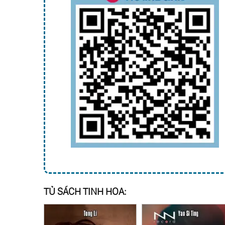
TỦ SÁCH TINH HOA: