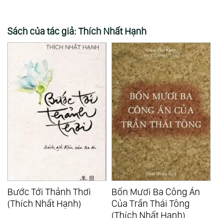
Sách của tác giả: Thích Nhất Hạnh
Bước Tới Thảnh Thơi
Bốn Mươi Ba Công Án
(Thích Nhất Hạnh)
Của Trần Thái Tông
(Thích Nhất Hạnh)