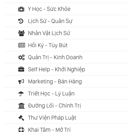
Y Học - Sức Khỏe
Lịch Sử - Quân Sự
Nhân Vật Lịch Sử
Hồi Ký - Tùy Bút
Quản Trị - Kinh Doanh
Self Help - Khởi Nghiệp
Marketing - Bán Hàng
Triết Học - Lý Luận
Đường Lối - Chính Trị
Thư Viện Pháp Luật
Khai Tâm - Mở Trí