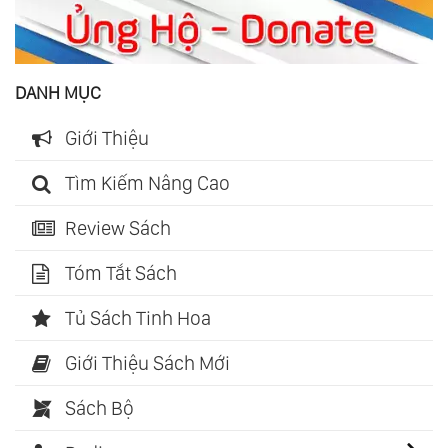
DANH MỤC
Giới Thiệu
Tìm Kiếm Nâng Cao
Review Sách
Tóm Tắt Sách
Tủ Sách Tinh Hoa
Giới Thiệu Sách Mới
Sách Bộ