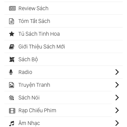
Review Sách
Tóm Tắt Sách
Tủ Sách Tinh Hoa
Giới Thiệu Sách Mới
Sách Bộ
Radio
Truyện Tranh
Sách Nói
Rạp Chiếu Phim
Âm Nhạc