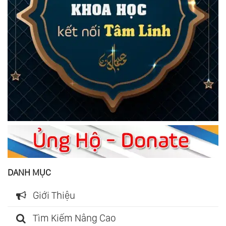
DANH MỤC
Giới Thiệu
Tìm Kiếm Nâng Cao