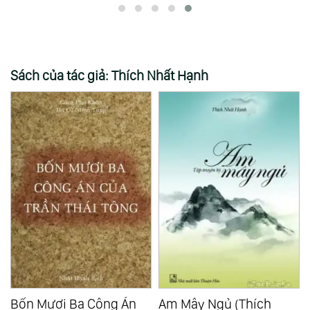
Sách của tác giả: Thích Nhất Hạnh
Bốn Mươi Ba Công Án
Am Mây Ngủ (Thích