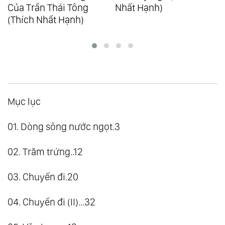
Của Trần Thái Tông
Nhất Hạnh)
(Thích Nhất Hạnh)
Mục lục
01. Dòng sông nước ngọt.3
02. Trăm trứng..12
03. Chuyến đi.20
04. Chuyến đi (II)...32