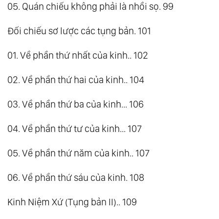
05. Quán chiếu không phải là nhồi sọ. 99
Đối chiếu sơ lược các tụng bản. 101
01. Về phần thứ nhất của kinh.. 102
02. Về phần thứ hai của kinh.. 104
03. Về phần thứ ba của kinh... 106
04. Về phần thứ tư của kinh... 107
05. Về phần thứ năm của kinh.. 107
06. Về phần thứ sáu của kinh. 108
Kinh Niệm Xứ (Tụng bản II).. 109