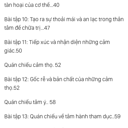
tàn hoại của cơ thể...40
Bài tập 10: Tạo ra sự thoải mái và an lạc trong thân
tâm để chữa trị...47
Bài tập 11: Tiếp xúc và nhận diện những cảm
giác.50
Quán chiếu cảm thọ. 52
Bài tập 12: Gốc rễ và bản chất của những cảm
thọ.52
Quán chiếu tâm ý.. 58
Bài tập 13: Quán chiếu về tâm hành tham dục..59