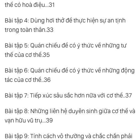
thể có hoà điệu...31
Bài tập 4: Dùng hơi thở để thực hiện sự an tịnh
trong toàn thân.33
Bài tập 5: Quán chiếu để có ý thức về những tư
thế của cơ thể.35
Bài tập 6: Quán chiếu để có ý thức về những động
tác của cơ thể..36
Bài tập 7: Tiếp xúc sâu sắc hơn nữa với cơ thể..37
Bài tập 8: Những liên hệ duyên sinh giữa cơ thể và
vạn hữu vũ trụ...39
Bài tập 9: Tính cách vô thường và chắc chắn phải