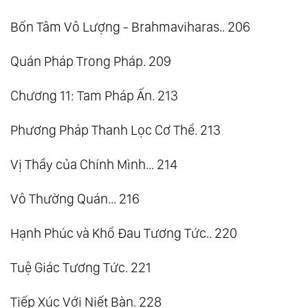
Bốn Tâm Vô Lượng - Brahmaviharas.. 206
Quán Pháp Trong Pháp. 209
Chương 11: Tam Pháp Ấn. 213
Phương Pháp Thanh Lọc Cơ Thể. 213
Vị Thầy của Chính Mình... 214
Vô Thường Quán... 216
Hạnh Phúc và Khổ Đau Tương Tức.. 220
Tuệ Giác Tương Tức. 221
Tiếp Xúc Với Niết Bàn. 228