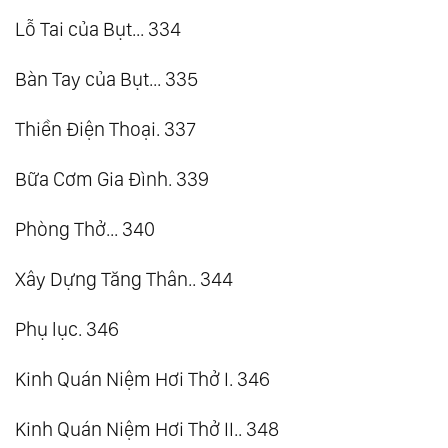
Lỗ Tai của Bụt... 334
Bàn Tay của Bụt... 335
Thiền Điện Thoại. 337
Bữa Cơm Gia Đình. 339
Phòng Thở... 340
Xây Dựng Tăng Thân.. 344
Phụ lục. 346
Kinh Quán Niệm Hơi Thở I. 346
Kinh Quán Niệm Hơi Thở II.. 348