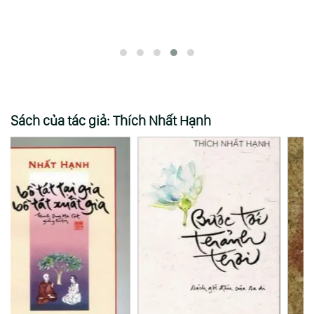
Sách của tác giả: Thích Nhất Hạnh