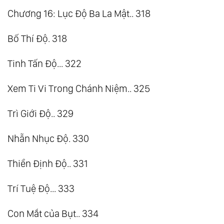
Chương 16: Lục Độ Ba La Mật.. 318
Bố Thí Độ. 318
Tinh Tấn Độ... 322
Xem Ti Vi Trong Chánh Niệm.. 325
Trì Giới Độ.. 329
Nhẫn Nhục Độ. 330
Thiền Định Độ.. 331
Trí Tuệ Độ... 333
Con Mắt của Bụt.. 334