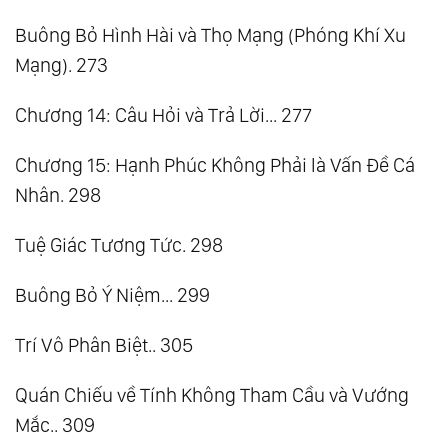
Buông Bỏ Hình Hài và Thọ Mạng (Phóng Khí Xu
Mạng). 273
Chương 14: Câu Hỏi và Trả Lời... 277
Chương 15: Hạnh Phúc Không Phải là Vấn Đề Cá
Nhân. 298
Tuệ Giác Tương Tức. 298
Buông Bỏ Ý Niệm... 299
Trí Vô Phân Biệt.. 305
Quán Chiếu về Tính Không Tham Cầu và Vướng
Mắc.. 309