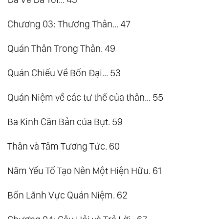
Chương 03: Thương Thân... 47
Quán Thân Trong Thân. 49
Quán Chiếu Về Bốn Đại... 53
Quán Niệm về các tư thế của thân... 55
Ba Kinh Căn Bản của Bụt. 59
Thân và Tâm Tương Tức. 60
Năm Yếu Tố Tạo Nên Một Hiện Hữu. 61
Bốn Lãnh Vực Quán Niệm. 62